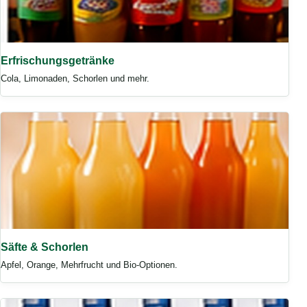
Erfrischungsgetränke
Cola, Limonaden, Schorlen und mehr.
Säfte & Schorlen
Apfel, Orange, Mehrfrucht und Bio-Optionen.