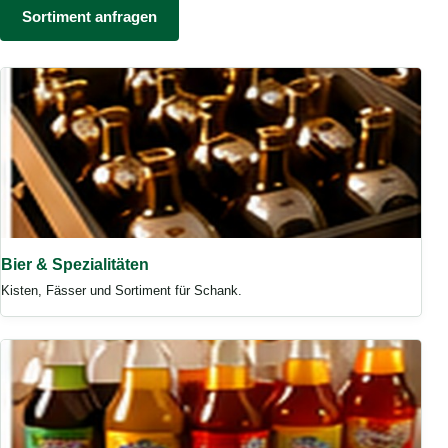
Sortiment anfragen
Bier & Spezialitäten
Kisten, Fässer und Sortiment für Schank.