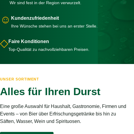
Wir sind fest in der Region verwurzelt.
☺
Kundenzufriedenheit
Ihre Wünsche stehen bei uns an erster Stelle.
◇
Faire Konditionen
Top-Qualität zu nachvollziehbaren Preisen.
UNSER SORTIMENT
Alles für Ihren Durst
Eine große Auswahl für Haushalt, Gastronomie, Firmen und
Events – von Bier über Erfrischungsgetränke bis hin zu
Säften, Wasser, Wein und Spirituosen.