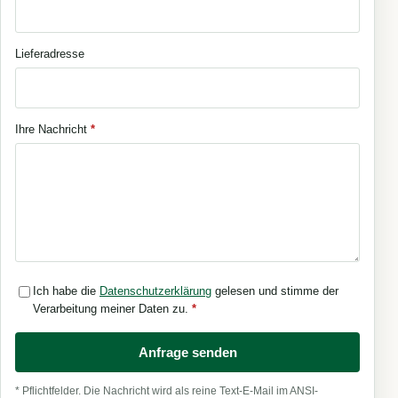
Lieferadresse
Ihre Nachricht
*
Ich habe die
Datenschutzerklärung
gelesen und stimme der
Verarbeitung meiner Daten zu.
*
Anfrage senden
* Pflichtfelder. Die Nachricht wird als reine Text-E-Mail im ANSI-