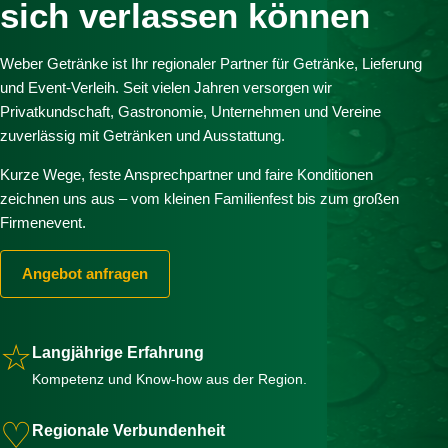
sich verlassen können
Weber Getränke ist Ihr regionaler Partner für Getränke, Lieferung
und Event-Verleih. Seit vielen Jahren versorgen wir
Privatkundschaft, Gastronomie, Unternehmen und Vereine
zuverlässig mit Getränken und Ausstattung.
Kurze Wege, feste Ansprechpartner und faire Konditionen
zeichnen uns aus – vom kleinen Familienfest bis zum großen
Firmenevent.
Angebot anfragen
☆
Langjährige Erfahrung
Kompetenz und Know-how aus der Region.
♡
Regionale Verbundenheit