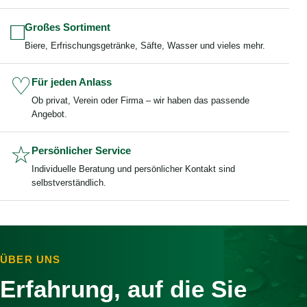
□
Großes Sortiment
Biere, Erfrischungsgetränke, Säfte, Wasser und vieles mehr.
♡
Für jeden Anlass
Ob privat, Verein oder Firma – wir haben das passende
Angebot.
☆
Persönlicher Service
Individuelle Beratung und persönlicher Kontakt sind
selbstverständlich.
ÜBER UNS
Erfahrung, auf die Sie