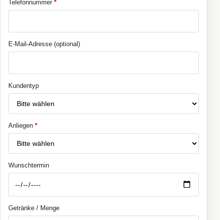
Telefonnummer
*
E-Mail-Adresse (optional)
Kundentyp
Anliegen
*
Wunschtermin
Getränke / Menge