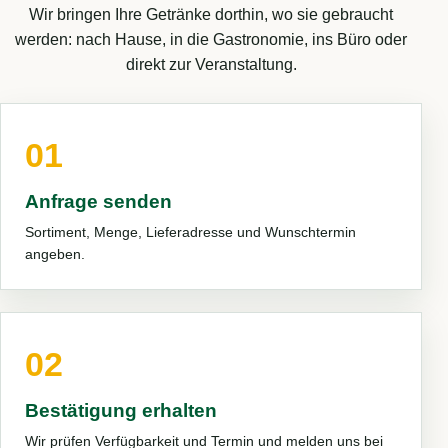
Wir bringen Ihre Getränke dorthin, wo sie gebraucht
werden: nach Hause, in die Gastronomie, ins Büro oder
direkt zur Veranstaltung.
01
Anfrage senden
Sortiment, Menge, Lieferadresse und Wunschtermin
angeben.
02
Bestätigung erhalten
Wir prüfen Verfügbarkeit und Termin und melden uns bei