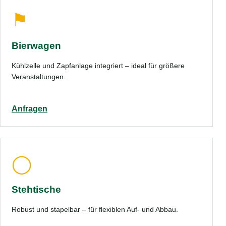
⚑
Bierwagen
Kühlzelle und Zapfanlage integriert – ideal für größere
Veranstaltungen.
Anfragen
◯
Stehtische
Robust und stapelbar – für flexiblen Auf- und Abbau.