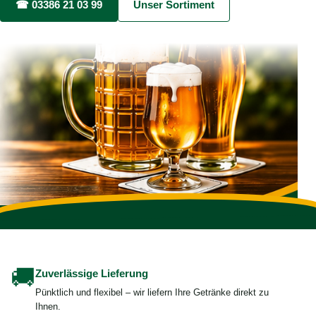
☎ 03386 21 03 99
Unser Sortiment
🚚
Zuverlässige Lieferung
Pünktlich und flexibel – wir liefern Ihre Getränke direkt zu
Ihnen.