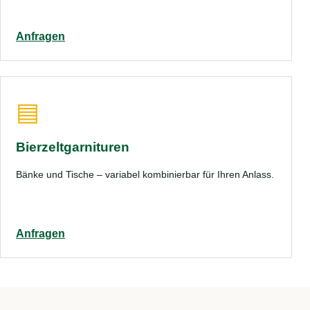
Anfragen
▤
Bierzeltgarnituren
Bänke und Tische – variabel kombinierbar für Ihren Anlass.
Anfragen