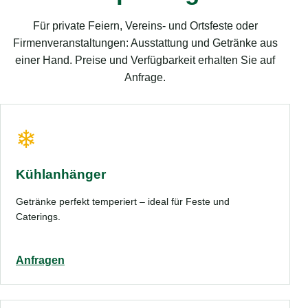
Für private Feiern, Vereins- und Ortsfeste oder
Firmenveranstaltungen: Ausstattung und Getränke aus
einer Hand. Preise und Verfügbarkeit erhalten Sie auf
Anfrage.
❄
Kühlanhänger
Getränke perfekt temperiert – ideal für Feste und
Caterings.
Anfragen