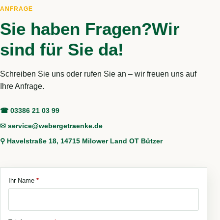
ANFRAGE
Sie haben Fragen?
Wir
sind für Sie da!
Schreiben Sie uns oder rufen Sie an – wir freuen uns auf
Ihre Anfrage.
☎ 03386 21 03 99
✉ service@webergetraenke.de
⚲ Havelstraße 18, 14715 Milower Land OT Bützer
Ihr Name
*