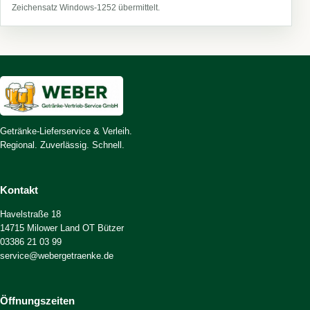
Zeichensatz Windows-1252 übermittelt.
Getränke-Lieferservice & Verleih.
Regional. Zuverlässig. Schnell.
Kontakt
Havelstraße 18
14715 Milower Land OT Bützer
03386 21 03 99
service@webergetraenke.de
Öffnungszeiten