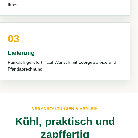
Ihnen.
03
Lieferung
Pünktlich geliefert – auf Wunsch mit Leergutservice und
Pfandabrechnung.
VERANSTALTUNGEN & VERLEIH
Kühl, praktisch und
zapffertig