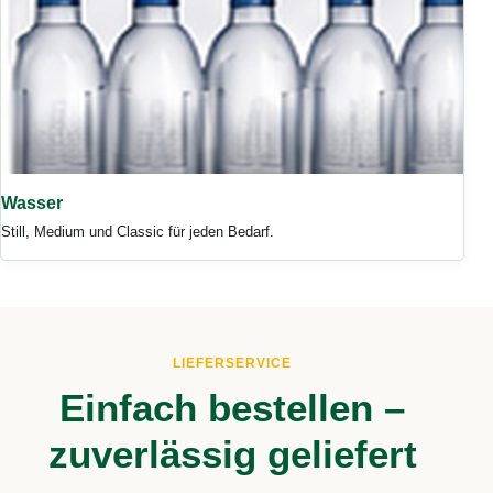
Wasser
Still, Medium und Classic für jeden Bedarf.
LIEFERSERVICE
Einfach bestellen –
zuverlässig geliefert